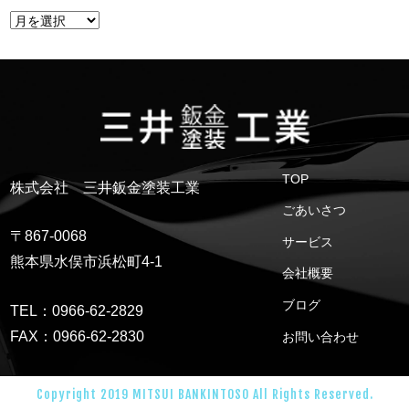
TOP
株式会社 三井鈑金塗装工業
ごあいさつ
〒867-0068
サービス
熊本県水俣市浜松町4-1
会社概要
ブログ
TEL：0966-62-2829
FAX：0966-62-2830
お問い合わせ
Copyright 2019 MITSUI BANKINTOSO All Rights Reserved.