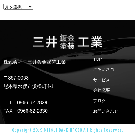
TOP
株式会社 三井鈑金塗装工業
ごあいさつ
〒867-0068
サービス
熊本県水俣市浜松町4-1
会社概要
ブログ
TEL：0966-62-2829
FAX：0966-62-2830
お問い合わせ
Copyright 2019 MITSUI BANKINTOSO All Rights Reserved.