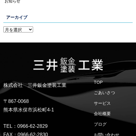
お知らせ
アーカイブ
TOP
株式会社 三井鈑金塗装工業
ごあいさつ
〒867-0068
サービス
熊本県水俣市浜松町4-1
会社概要
ブログ
TEL：0966-62-2829
FAX：0966-62-2830
お問い合わせ