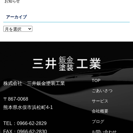
お知らせ
アーカイブ
TOP
株式会社 三井鈑金塗装工業
ごあいさつ
〒867-0068
サービス
熊本県水俣市浜松町4-1
会社概要
ブログ
TEL：0966-62-2829
FAX：0966-62-2830
お問い合わせ