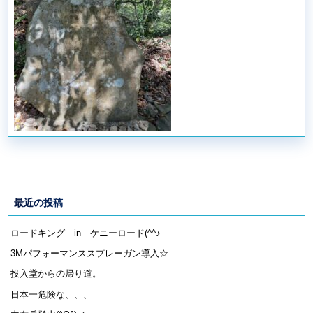
最近の投稿
ロードキング in ケニーロード(^^♪
3Mパフォーマンススプレーガン導入☆
投入堂からの帰り道。
日本一危険な、、、