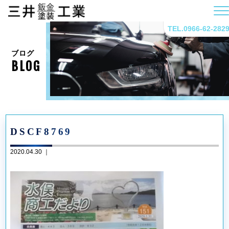
TEL.0966-62-282
ブログ
BLOG
DSCF8769
2020.04.30 ｜