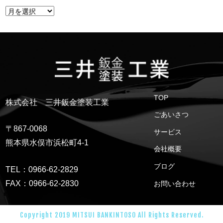
TOP
株式会社 三井鈑金塗装工業
ごあいさつ
〒867-0068
サービス
熊本県水俣市浜松町4-1
会社概要
ブログ
TEL：0966-62-2829
FAX：0966-62-2830
お問い合わせ
Copyright 2019 MITSUI BANKINTOSO All Rights Reserved.