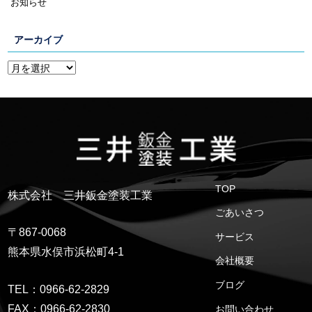
お知らせ
アーカイブ
TOP
株式会社 三井鈑金塗装工業
ごあいさつ
〒867-0068
サービス
熊本県水俣市浜松町4-1
会社概要
ブログ
TEL：0966-62-2829
FAX：0966-62-2830
お問い合わせ