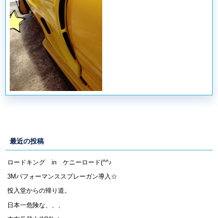
最近の投稿
ロードキング in ケニーロード(^^♪
3Mパフォーマンススプレーガン導入☆
投入堂からの帰り道。
日本一危険な、、、