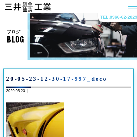
TEL.0966-62-282
ブログ
BLOG
20-05-23-12-30-17-997_deco
2020.05.23 ｜