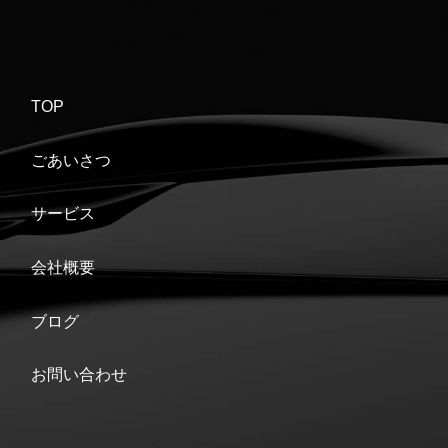
TOP
ごあいさつ
サービス
会社概要
ブログ
お問い合わせ