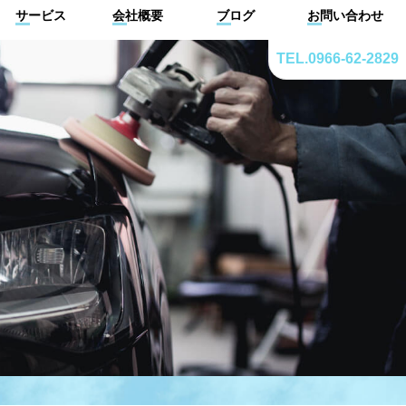
サービス
会社概要
ブログ
お問い合わせ
TEL.0966-62-2829