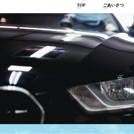
TOP
ごあいさつ