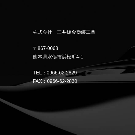
株式会社 三井鈑金塗装工業
〒867-0068
熊本県水俣市浜松町4-1
TEL：0966-62-2829
FAX：0966-62-2830