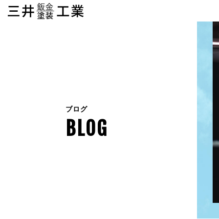
ブログ
BLOG