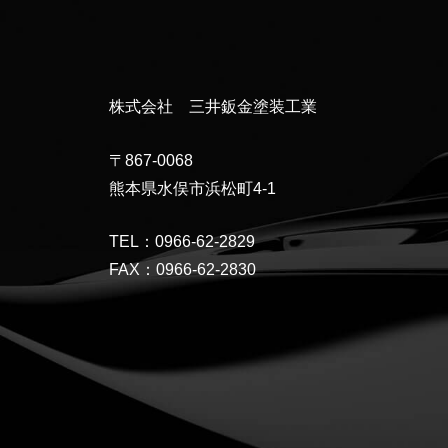
株式会社 三井鈑金塗装工業
〒867-0068
熊本県水俣市浜松町4-1
TEL：0966-62-2829
FAX：0966-62-2830