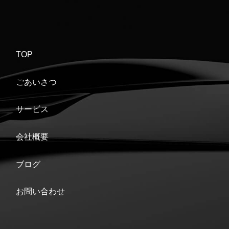
TOP
ごあいさつ
サービス
会社概要
ブログ
お問い合わせ