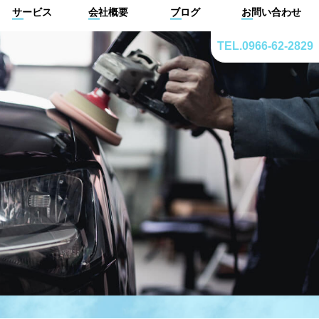
サービス
会社概要
ブログ
お問い合わせ
TEL.0966-62-2829