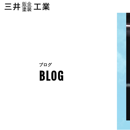
ブログ
BLOG