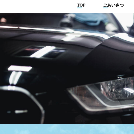
TOP
ごあいさつ