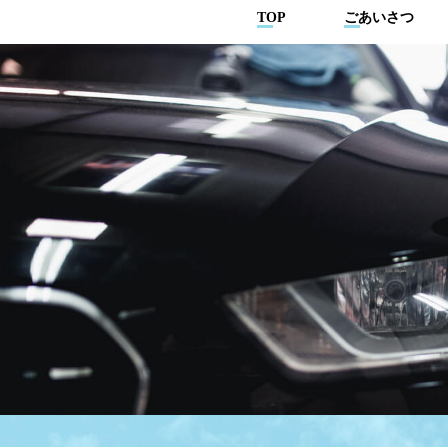
TOP
ごあいさつ