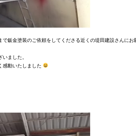
まで鈑金塗装のご依頼をしてくださる近くの堤田建設さんにお
ざいました。
く感動いたしました