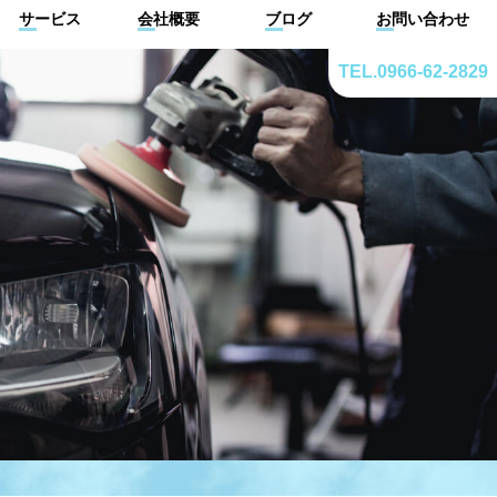
サービス
会社概要
ブログ
お問い合わせ
TEL.0966-62-2829