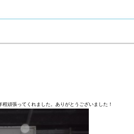
年程頑張ってくれました。ありがとうございました！