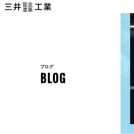
ブログ
BLOG