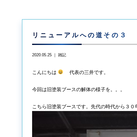
リニューアルへの道その３
2020.05.25 ｜
雑記
こんにちは
代表の三井です。
今回は旧塗装ブースの解体の様子を。。。
こちら旧塗装ブースです。先代の時代から３０