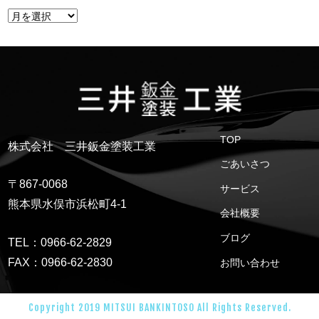
TOP
株式会社 三井鈑金塗装工業
ごあいさつ
〒867-0068
サービス
熊本県水俣市浜松町4-1
会社概要
ブログ
TEL：0966-62-2829
FAX：0966-62-2830
お問い合わせ
Copyright 2019 MITSUI BANKINTOSO All Rights Reserved.