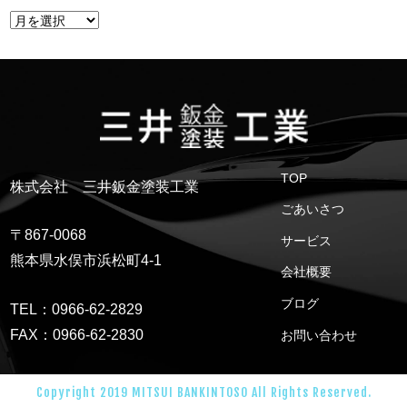
TOP
株式会社 三井鈑金塗装工業
ごあいさつ
〒867-0068
サービス
熊本県水俣市浜松町4-1
会社概要
ブログ
TEL：0966-62-2829
FAX：0966-62-2830
お問い合わせ
Copyright 2019 MITSUI BANKINTOSO All Rights Reserved.