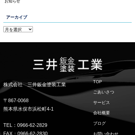
お知らせ
アーカイブ
TOP
株式会社 三井鈑金塗装工業
ごあいさつ
〒867-0068
サービス
熊本県水俣市浜松町4-1
会社概要
ブログ
TEL：0966-62-2829
FAX：0966-62-2830
お問い合わせ