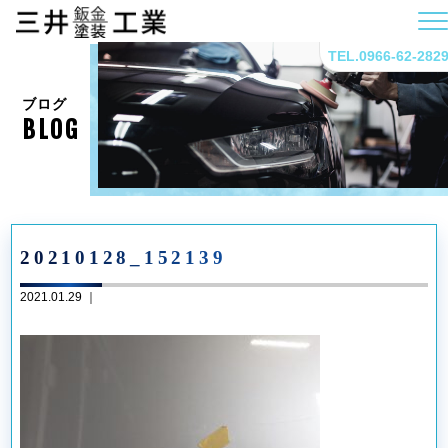
TEL.0966-62-282
ブログ
BLOG
20210128_152139
2021.01.29 ｜