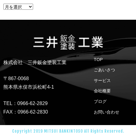
TOP
株式会社 三井鈑金塗装工業
ごあいさつ
〒867-0068
サービス
熊本県水俣市浜松町4-1
会社概要
ブログ
TEL：0966-62-2829
FAX：0966-62-2830
お問い合わせ
Copyright 2019 MITSUI BANKINTOSO All Rights Reserved.