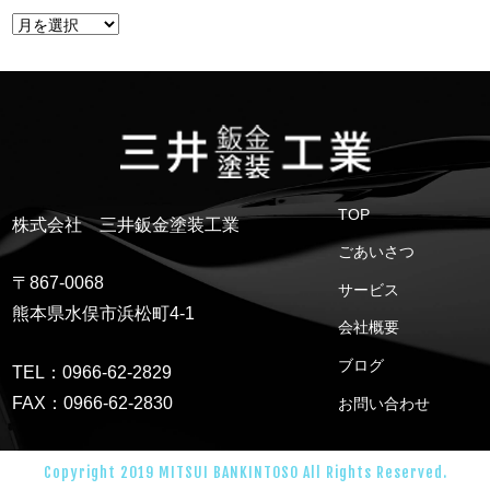
TOP
株式会社 三井鈑金塗装工業
ごあいさつ
〒867-0068
サービス
熊本県水俣市浜松町4-1
会社概要
ブログ
TEL：0966-62-2829
FAX：0966-62-2830
お問い合わせ
Copyright 2019 MITSUI BANKINTOSO All Rights Reserved.