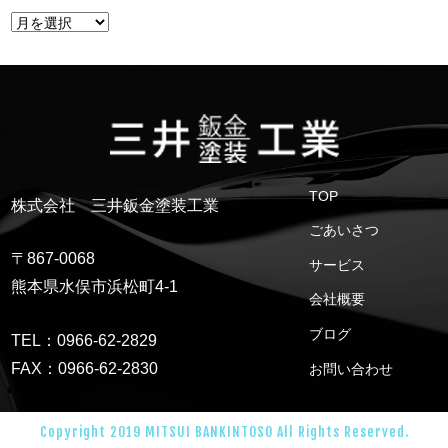
TOP
株式会社 三井鈑金塗装工業
ごあいさつ
〒867-0068
サービス
熊本県水俣市浜松町4-1
会社概要
ブログ
TEL：0966-62-2829
FAX：0966-62-2830
お問い合わせ
Copyright 2019 MITSUI BANKINTOSO All Rights Reserved.