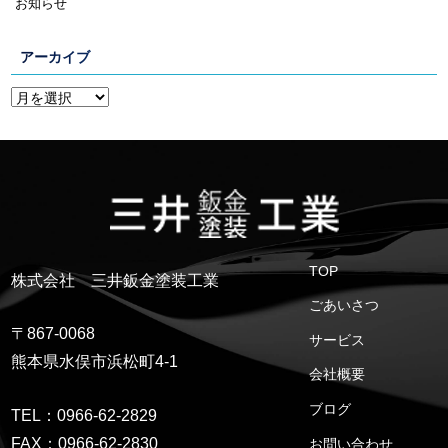
お知らせ
アーカイブ
TOP
株式会社 三井鈑金塗装工業
ごあいさつ
〒867-0068
サービス
熊本県水俣市浜松町4-1
会社概要
ブログ
TEL：0966-62-2829
FAX：0966-62-2830
お問い合わせ