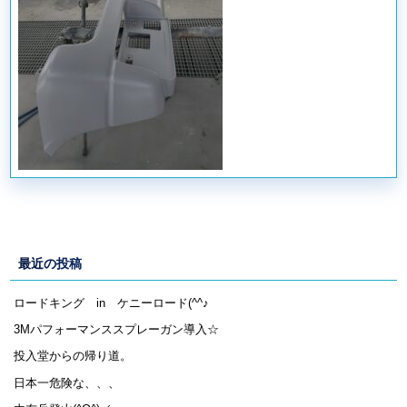
最近の投稿
ロードキング in ケニーロード(^^♪
3Mパフォーマンススプレーガン導入☆
投入堂からの帰り道。
日本一危険な、、、