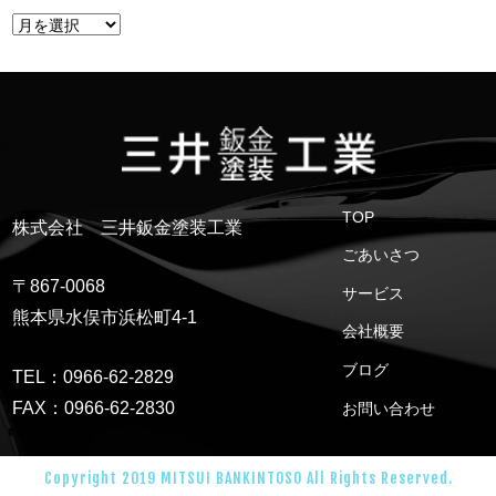
TOP
株式会社 三井鈑金塗装工業
ごあいさつ
〒867-0068
サービス
熊本県水俣市浜松町4-1
会社概要
ブログ
TEL：0966-62-2829
FAX：0966-62-2830
お問い合わせ
Copyright 2019 MITSUI BANKINTOSO All Rights Reserved.