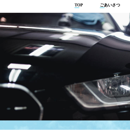
TOP
ごあいさつ