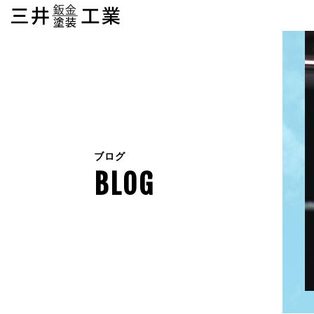
ブログ
BLOG