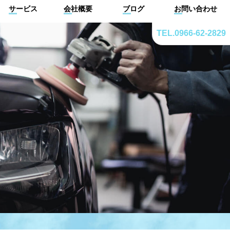
サービス
会社概要
ブログ
お問い合わせ
TEL.0966-62-2829