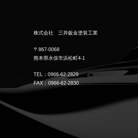
株式会社 三井鈑金塗装工業
〒867-0068
熊本県水俣市浜松町4-1
TEL：0966-62-2829
FAX：0966-62-2830