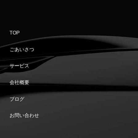
TOP
ごあいさつ
サービス
会社概要
ブログ
お問い合わせ