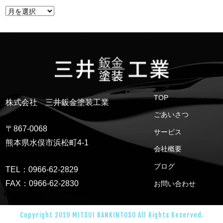
TOP
株式会社 三井鈑金塗装工業
ごあいさつ
〒867-0068
サービス
熊本県水俣市浜松町4-1
会社概要
ブログ
TEL：0966-62-2829
FAX：0966-62-2830
お問い合わせ
Copyright 2019 MITSUI BANKINTOSO All Rights Reserved.