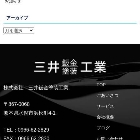
お知らせ
アーカイブ
TOP
株式会社 三井鈑金塗装工業
ごあいさつ
〒867-0068
サービス
熊本県水俣市浜松町4-1
会社概要
ブログ
TEL：0966-62-2829
FAX：0966-62-2830
お問い合わせ