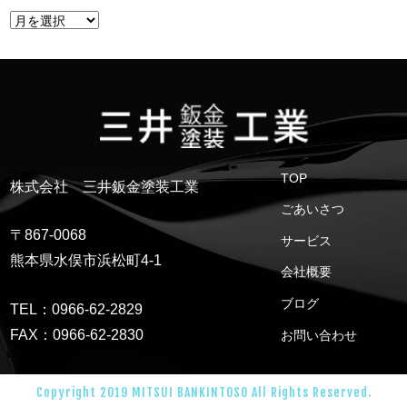
TOP
株式会社 三井鈑金塗装工業
ごあいさつ
〒867-0068
サービス
熊本県水俣市浜松町4-1
会社概要
ブログ
TEL：0966-62-2829
FAX：0966-62-2830
お問い合わせ
Copyright 2019 MITSUI BANKINTOSO All Rights Reserved.