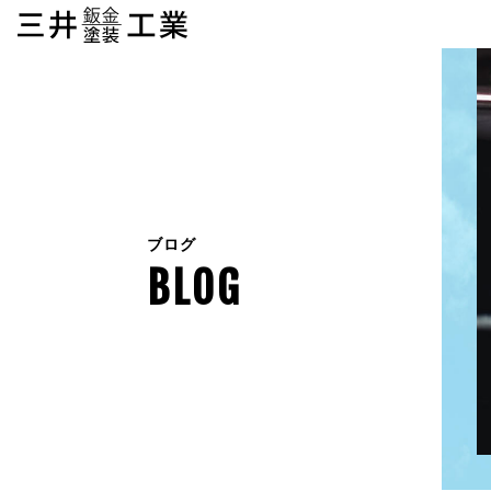
ブログ
BLOG