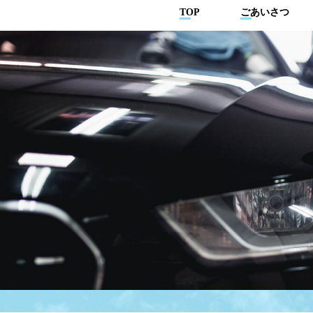
TOP
ごあいさつ