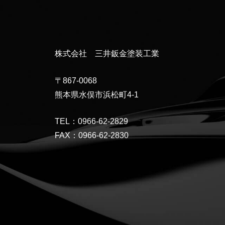
株式会社 三井鈑金塗装工業
〒867-0068
熊本県水俣市浜松町4-1
TEL：0966-62-2829
FAX：0966-62-2830