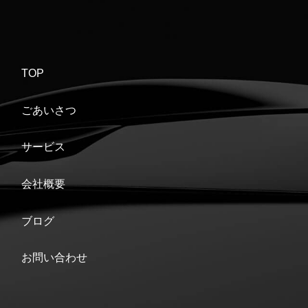
TOP
ごあいさつ
サービス
会社概要
ブログ
お問い合わせ