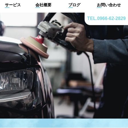
サービス
会社概要
ブログ
お問い合わせ
TEL.0966-62-2829