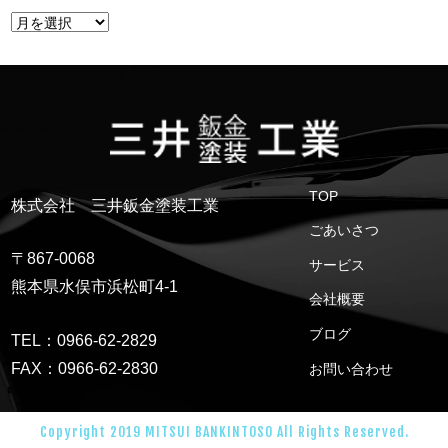
TOP
株式会社 三井鈑金塗装工業
ごあいさつ
〒867-0068
サービス
熊本県水俣市浜松町4-1
会社概要
ブログ
TEL：0966-62-2829
FAX：0966-62-2830
お問い合わせ
Copyright 2019 MITSUI BANKINTOSO All Rights Reserved.