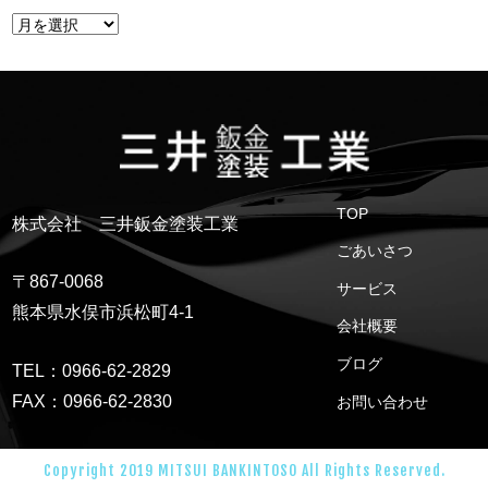
TOP
株式会社 三井鈑金塗装工業
ごあいさつ
〒867-0068
サービス
熊本県水俣市浜松町4-1
会社概要
ブログ
TEL：0966-62-2829
FAX：0966-62-2830
お問い合わせ
Copyright 2019 MITSUI BANKINTOSO All Rights Reserved.