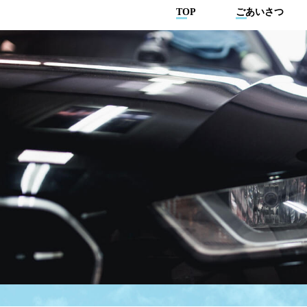
TOP
ごあいさつ