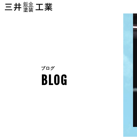
ブログ
BLOG