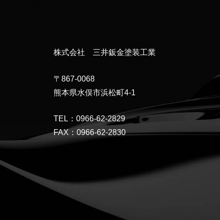
株式会社 三井鈑金塗装工業
〒867-0068
熊本県水俣市浜松町4-1
TEL：0966-62-2829
FAX：0966-62-2830