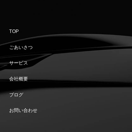
TOP
ごあいさつ
サービス
会社概要
ブログ
お問い合わせ