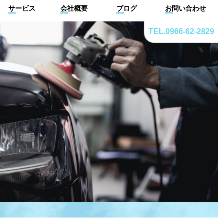
サービス
会社概要
ブログ
お問い合わせ
TEL.0966-62-2829