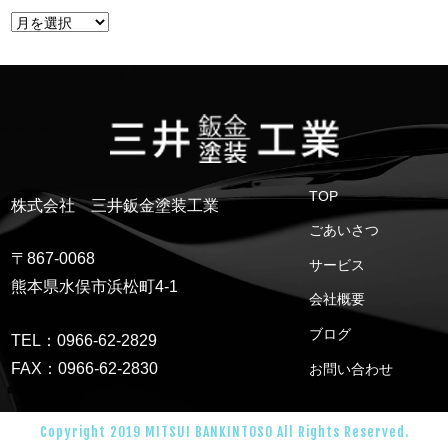
TOP
株式会社 三井鈑金塗装工業
ごあいさつ
〒867-0068
サービス
熊本県水俣市浜松町4-1
会社概要
ブログ
TEL：0966-62-2829
FAX：0966-62-2830
お問い合わせ
Copyright 2019 MITSUI BANKINTOSO All Rights Reserved.