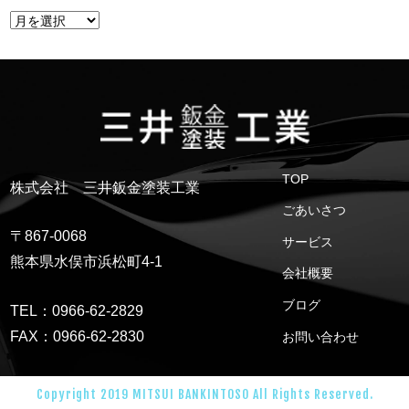
TOP
株式会社 三井鈑金塗装工業
ごあいさつ
〒867-0068
サービス
熊本県水俣市浜松町4-1
会社概要
ブログ
TEL：0966-62-2829
FAX：0966-62-2830
お問い合わせ
Copyright 2019 MITSUI BANKINTOSO All Rights Reserved.