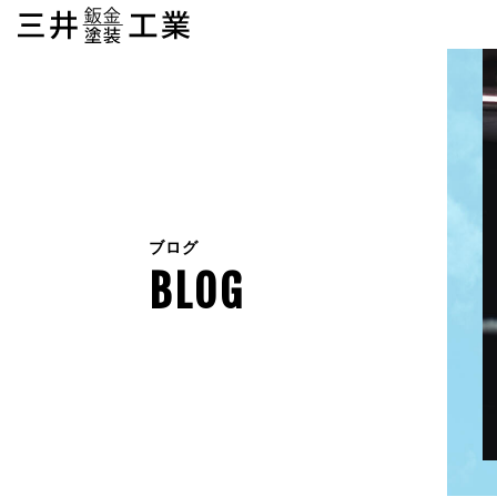
ブログ
BLOG