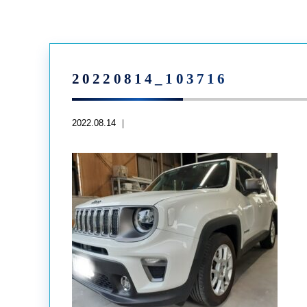
20220814_103716
2022.08.14 ｜