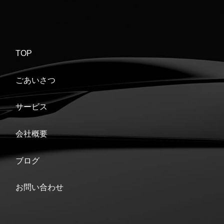
TOP
ごあいさつ
サービス
会社概要
ブログ
お問い合わせ