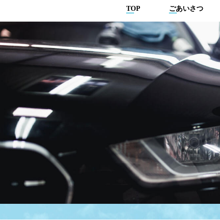
TOP
ごあいさつ