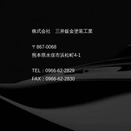
株式会社 三井鈑金塗装工業
〒867-0068
熊本県水俣市浜松町4-1
TEL：0966-62-2829
FAX：0966-62-2830