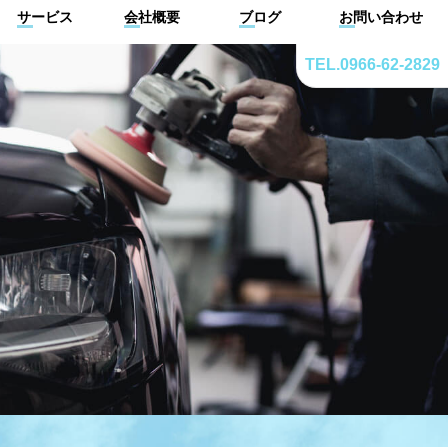
サービス
会社概要
ブログ
お問い合わせ
TEL.0966-62-2829