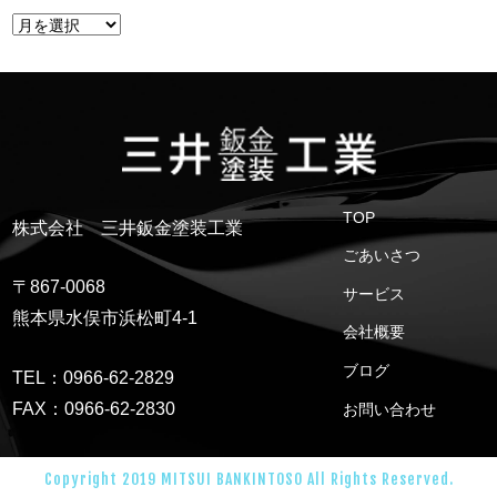
TOP
株式会社 三井鈑金塗装工業
ごあいさつ
〒867-0068
サービス
熊本県水俣市浜松町4-1
会社概要
ブログ
TEL：0966-62-2829
FAX：0966-62-2830
お問い合わせ
Copyright 2019 MITSUI BANKINTOSO All Rights Reserved.