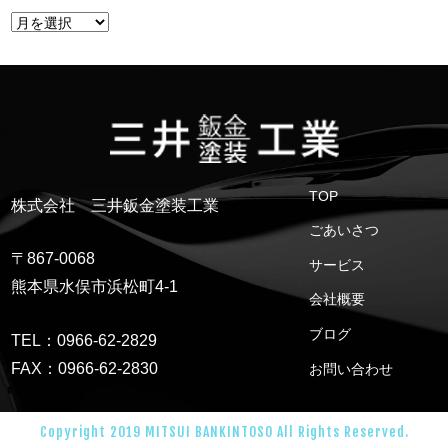
TOP
株式会社 三井鈑金塗装工業
ごあいさつ
〒867-0068
サービス
熊本県水俣市浜松町4-1
会社概要
ブログ
TEL：0966-62-2829
FAX：0966-62-2830
お問い合わせ
Copyright 2019 MITSUI BANKINTOSO All Rights Reserved.