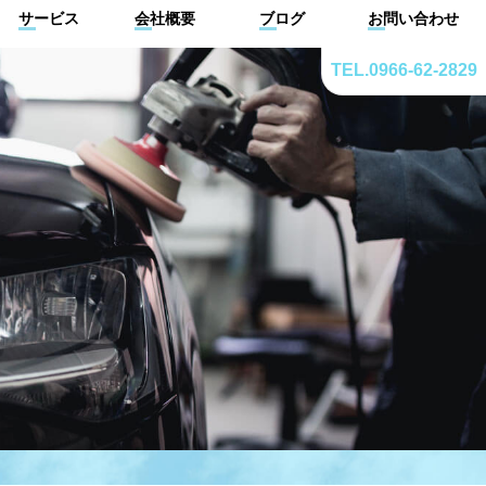
サービス
会社概要
ブログ
お問い合わせ
TEL.0966-62-2829