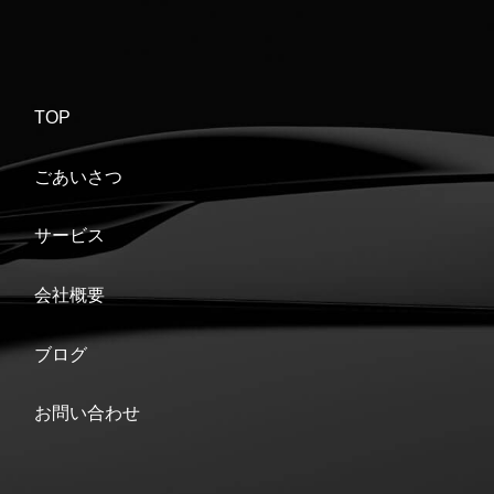
TOP
ごあいさつ
サービス
会社概要
ブログ
お問い合わせ