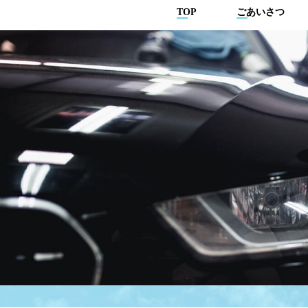
TOP
ごあいさつ