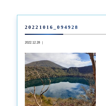
20221016_094928
2022.12.28 ｜