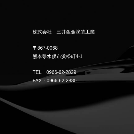
株式会社 三井鈑金塗装工業
〒867-0068
熊本県水俣市浜松町4-1
TEL：0966-62-2829
FAX：0966-62-2830