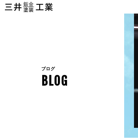
ブログ
BLOG