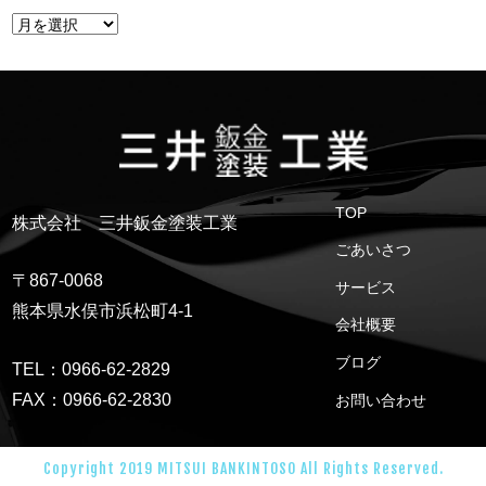
TOP
株式会社 三井鈑金塗装工業
ごあいさつ
〒867-0068
サービス
熊本県水俣市浜松町4-1
会社概要
ブログ
TEL：0966-62-2829
FAX：0966-62-2830
お問い合わせ
Copyright 2019 MITSUI BANKINTOSO All Rights Reserved.