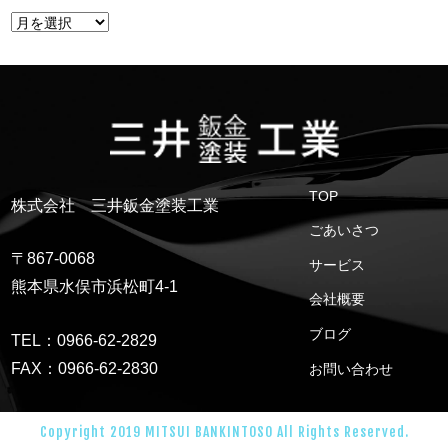
TOP
株式会社 三井鈑金塗装工業
ごあいさつ
〒867-0068
サービス
熊本県水俣市浜松町4-1
会社概要
ブログ
TEL：0966-62-2829
FAX：0966-62-2830
お問い合わせ
Copyright 2019 MITSUI BANKINTOSO All Rights Reserved.