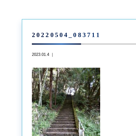
20220504_083711
2023.01.4 ｜