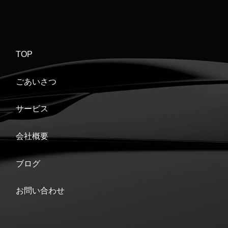
TOP
ごあいさつ
サービス
会社概要
ブログ
お問い合わせ