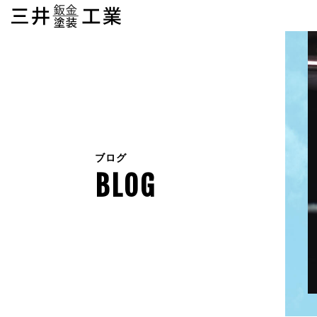
ブログ
BLOG