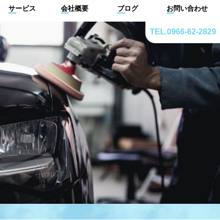
サービス
会社概要
ブログ
お問い合わせ
TEL.0966-62-2829