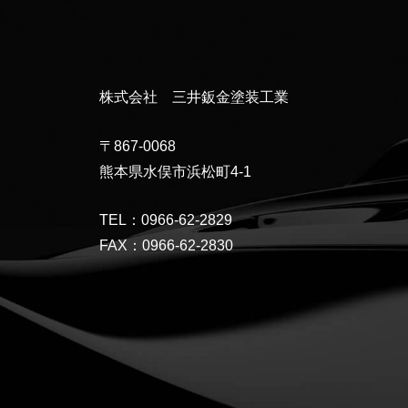
株式会社 三井鈑金塗装工業
〒867-0068
熊本県水俣市浜松町4-1
TEL：0966-62-2829
FAX：0966-62-2830