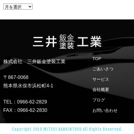
TOP
株式会社 三井鈑金塗装工業
ごあいさつ
〒867-0068
サービス
熊本県水俣市浜松町4-1
会社概要
ブログ
TEL：0966-62-2829
FAX：0966-62-2830
お問い合わせ
Copyright 2019 MITSUI BANKINTOSO All Rights Reserved.