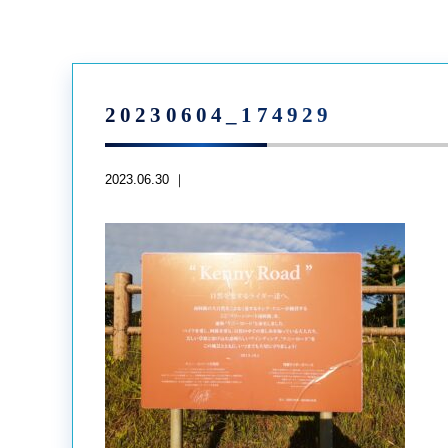
20230604_174929
2023.06.30 ｜