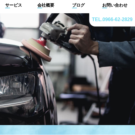
サービス
会社概要
ブログ
お問い合わせ
TEL.0966-62-2829