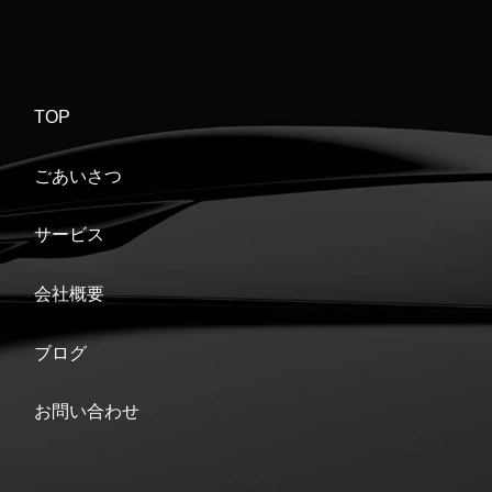
TOP
ごあいさつ
サービス
会社概要
ブログ
お問い合わせ