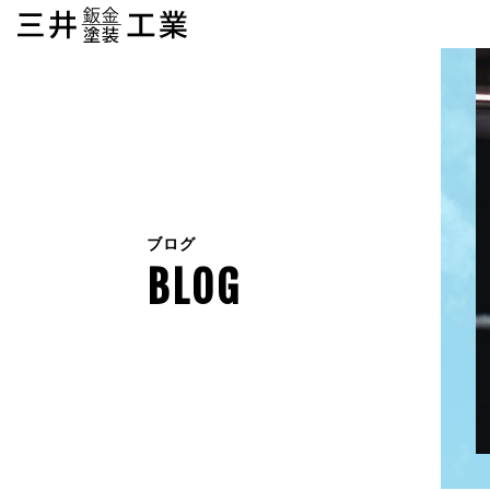
ブログ
BLOG