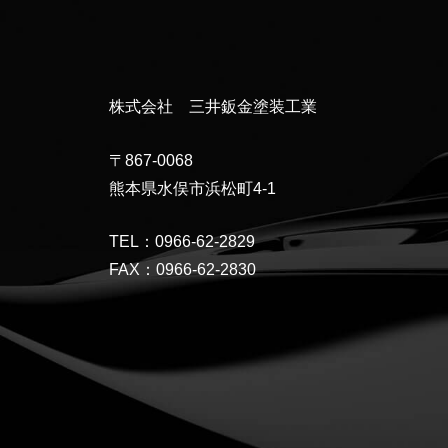
株式会社 三井鈑金塗装工業
〒867-0068
熊本県水俣市浜松町4-1
TEL：0966-62-2829
FAX：0966-62-2830