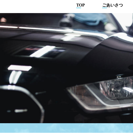
TOP
ごあいさつ