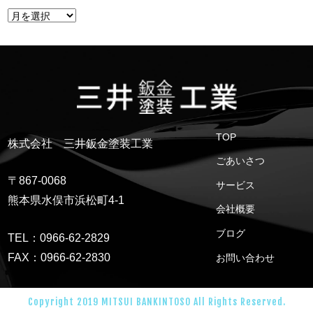
TOP
株式会社 三井鈑金塗装工業
ごあいさつ
〒867-0068
サービス
熊本県水俣市浜松町4-1
会社概要
ブログ
TEL：0966-62-2829
FAX：0966-62-2830
お問い合わせ
Copyright 2019 MITSUI BANKINTOSO All Rights Reserved.