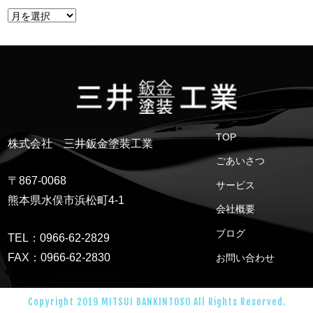
TOP
株式会社 三井鈑金塗装工業
ごあいさつ
〒867-0068
サービス
熊本県水俣市浜松町4-1
会社概要
ブログ
TEL：0966-62-2829
FAX：0966-62-2830
お問い合わせ
Copyright 2019 MITSUI BANKINTOSO All Rights Reserved.