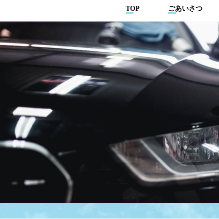
TOP
ごあいさつ