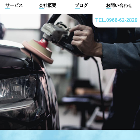
サービス
会社概要
ブログ
お問い合わせ
TEL.0966-62-2829