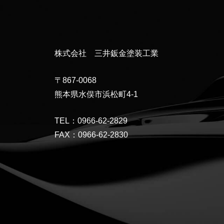
株式会社 三井鈑金塗装工業
〒867-0068
熊本県水俣市浜松町4-1
TEL：0966-62-2829
FAX：0966-62-2830