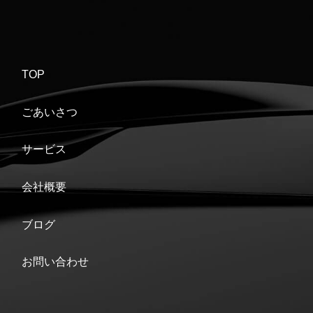
TOP
ごあいさつ
サービス
会社概要
ブログ
お問い合わせ