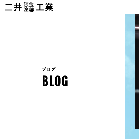
ブログ
BLOG