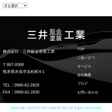
TOP
株式会社 三井鈑金塗装工業
ごあいさつ
〒867-0068
サービス
熊本県水俣市浜松町4-1
会社概要
ブログ
TEL：0966-62-2829
FAX：0966-62-2830
お問い合わせ
Copyright 2019 MITSUI BANKINTOSO All Rights Reserved.