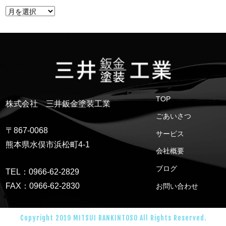
TOP
株式会社 三井鈑金塗装工業
ごあいさつ
〒867-0068
サービス
熊本県水俣市浜松町4-1
会社概要
ブログ
TEL：0966-62-2829
FAX：0966-62-2830
お問い合わせ
Copyright 2019 MITSUI BANKINTOSO All Rights Reserved.