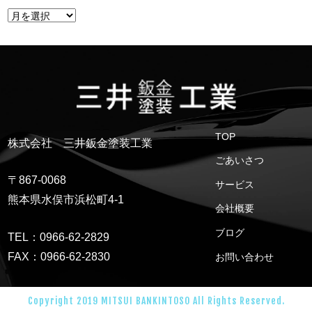
TOP
株式会社 三井鈑金塗装工業
ごあいさつ
〒867-0068
サービス
熊本県水俣市浜松町4-1
会社概要
ブログ
TEL：0966-62-2829
FAX：0966-62-2830
お問い合わせ
Copyright 2019 MITSUI BANKINTOSO All Rights Reserved.