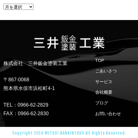
TOP
株式会社 三井鈑金塗装工業
ごあいさつ
〒867-0068
サービス
熊本県水俣市浜松町4-1
会社概要
ブログ
TEL：0966-62-2829
FAX：0966-62-2830
お問い合わせ
Copyright 2019 MITSUI BANKINTOSO All Rights Reserved.