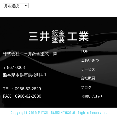
TOP
株式会社 三井鈑金塗装工業
ごあいさつ
〒867-0068
サービス
熊本県水俣市浜松町4-1
会社概要
ブログ
TEL：0966-62-2829
FAX：0966-62-2830
お問い合わせ
Copyright 2019 MITSUI BANKINTOSO All Rights Reserved.