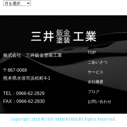
TOP
株式会社 三井鈑金塗装工業
ごあいさつ
〒867-0068
サービス
熊本県水俣市浜松町4-1
会社概要
ブログ
TEL：0966-62-2829
FAX：0966-62-2830
お問い合わせ
Copyright 2019 MITSUI BANKINTOSO All Rights Reserved.