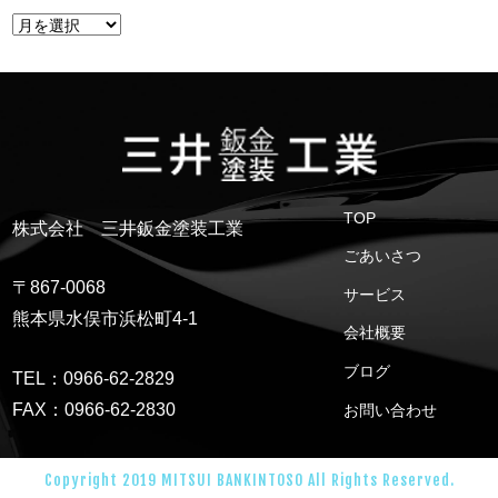
TOP
株式会社 三井鈑金塗装工業
ごあいさつ
〒867-0068
サービス
熊本県水俣市浜松町4-1
会社概要
ブログ
TEL：0966-62-2829
FAX：0966-62-2830
お問い合わせ
Copyright 2019 MITSUI BANKINTOSO All Rights Reserved.