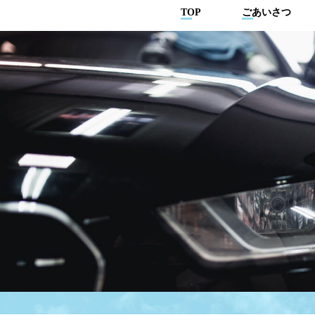
TOP
ごあいさつ