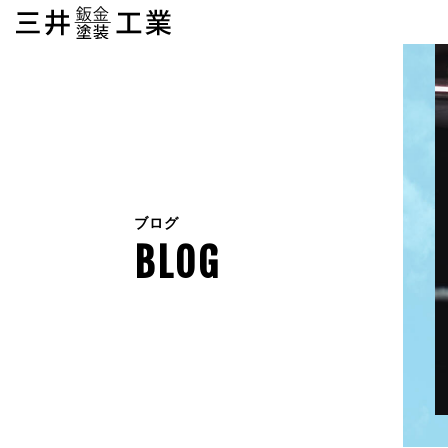
ブログ
BLOG