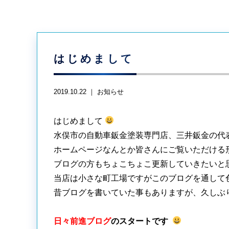
はじめまして
2019.10.22 ｜
お知らせ
はじめまして
水俣市の自動車鈑金塗装専門店、三井鈑金の代
ホームページなんとか皆さんにご覧いただける
ブログの方もちょこちょこ更新していきたいと
当店は小さな町工場ですがこのブログを通して
昔ブログを書いていた事もありますが、久しぶ
日々前進ブログ
のスタートです