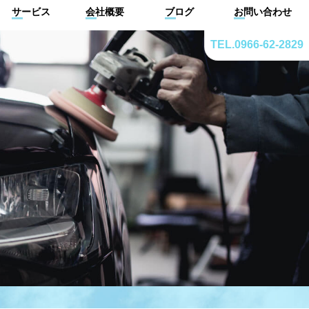
サービス
会社概要
ブログ
お問い合わせ
TEL.0966-62-2829