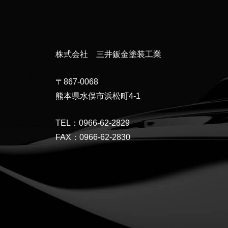
株式会社 三井鈑金塗装工業
〒867-0068
熊本県水俣市浜松町4-1
TEL：0966-62-2829
FAX：0966-62-2830