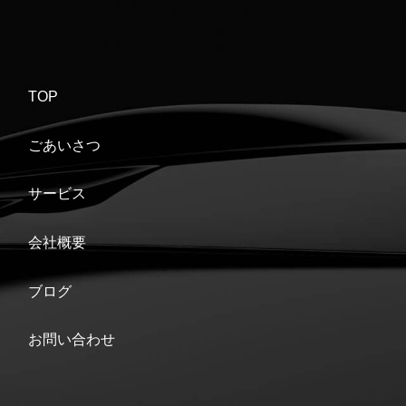
TOP
ごあいさつ
サービス
会社概要
ブログ
お問い合わせ