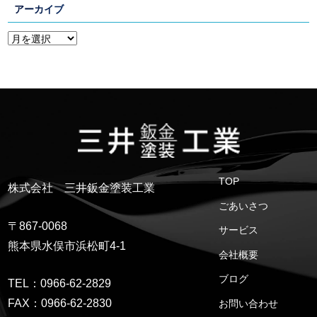
アーカイブ
TOP
株式会社 三井鈑金塗装工業
ごあいさつ
〒867-0068
サービス
熊本県水俣市浜松町4-1
会社概要
ブログ
TEL：0966-62-2829
FAX：0966-62-2830
お問い合わせ