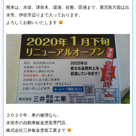
熊本は、水俣、津奈木、湯浦、佐敷、田浦まで、鹿児島方面は出
水市、伊佐市辺りまで入っております。
よろしくお願いいたします
２０２０年、車の修理なら、
水俣市の自動車鈑金塗装専門店、
株式会社三井板金塗装工業まで