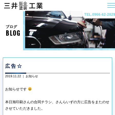
TEL.0966-62-282
ブログ
BLOG
広告☆
2019.11.22 ｜
お知らせ
お知らせです
本日旭印刷さんの合同チラシ、さんらいずの方に広告をまたのせ
させていただきました。