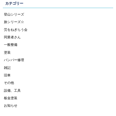
カテゴリー
登山シリーズ
旅シリーズ☆
労をねぎらう会
同業者さん
一般整備
塗装
バンパー修理
雑記
旧車
その他
設備、工具
板金塗装
お知らせ