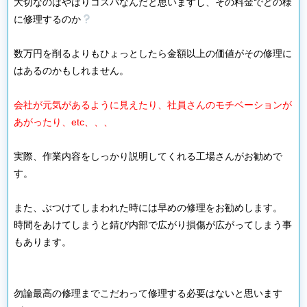
大切なのはやはりコスパなんだと思いますし、その料金でどの様
に修理するのか
数万円を削るよりもひょっとしたら金額以上の価値がその修理に
はあるのかもしれません。
会社が元気があるように見えたり、社員さんのモチベーションが
あがったり、etc、、、
実際、作業内容をしっかり説明してくれる工場さんがお勧めで
す。
また、ぶつけてしまわれた時には早めの修理をお勧めします。
時間をあけてしまうと錆び内部で広がり損傷が広がってしまう事
もあります。
勿論最高の修理までこだわって修理する必要はないと思います