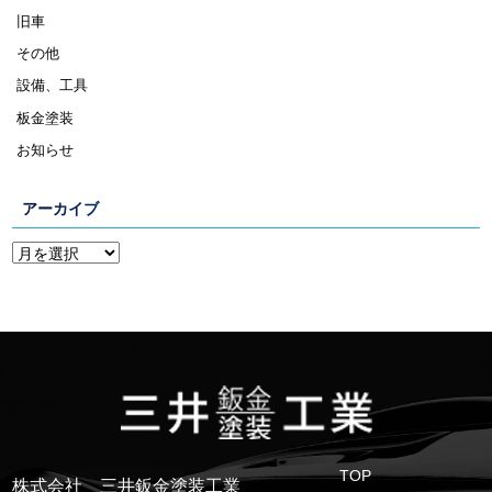
旧車
その他
設備、工具
板金塗装
お知らせ
アーカイブ
TOP
株式会社 三井鈑金塗装工業