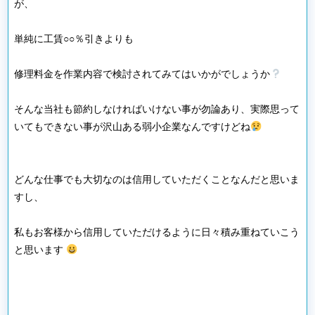
が、
単純に工賃○○％引きよりも
修理料金を作業内容で検討されてみてはいかがでしょうか
そんな当社も節約しなければいけない事が勿論あり、実際思って
いてもできない事が沢山ある弱小企業なんですけどね
どんな仕事でも大切なのは信用していただくことなんだと思いま
すし、
私もお客様から信用していただけるように日々積み重ねていこう
と思います