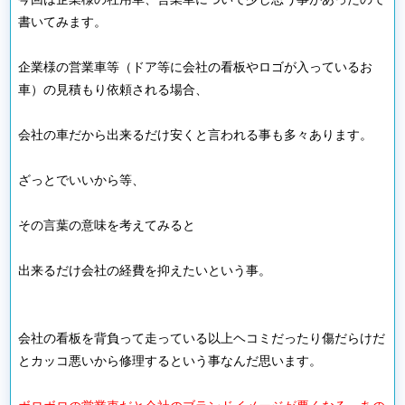
書いてみます。
企業様の営業車等（ドア等に会社の看板やロゴが入っているお
車）の見積もり依頼される場合、
会社の車だから出来るだけ安くと言われる事も多々あります。
ざっとでいいから等、
その言葉の意味を考えてみると
出来るだけ会社の経費を抑えたいという事。
会社の看板を背負って走っている以上ヘコミだったり傷だらけだ
とカッコ悪いから修理するという事なんだ思います。