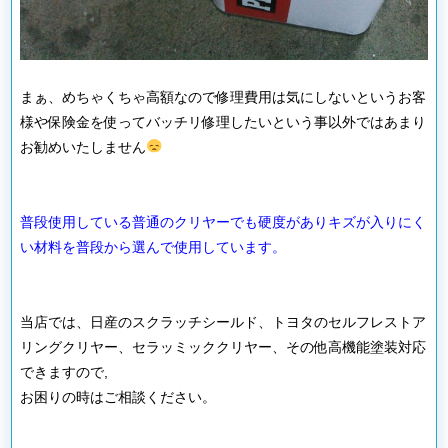
まぁ、めちゃくちゃ高額なので修理費用は気にしないというお客
様や保険金を使ってバッチリ修理したいという事以外ではあまり
お勧めいたしません
普段使用している普通のクリヤーでも硬度がありキズが入りにく
い材料を普段から選んで使用しています。
当店では、日産のスクラッチシールド、トヨタのセルフレストア
リングクリヤー、セラッミッククリヤー、その他高機能塗装対応
できますので,
お困りの時はご相談ください。