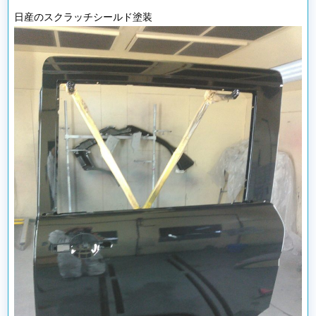
日産のスクラッチシールド塗装