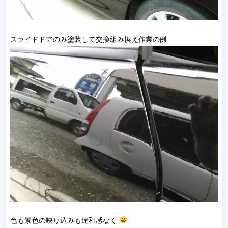
スライドドアのみ塗装して交換組み換え作業の例
色も景色の映り込みも違和感なく